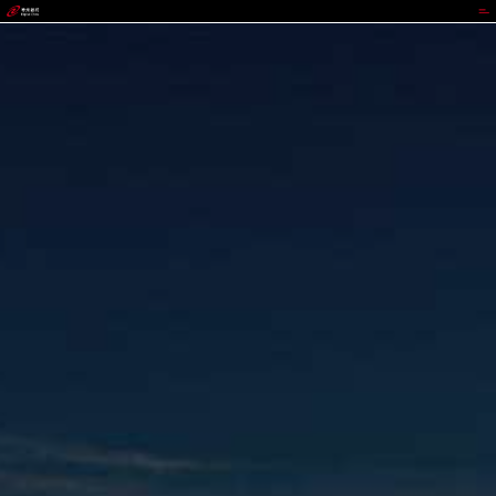
VIVO钱包