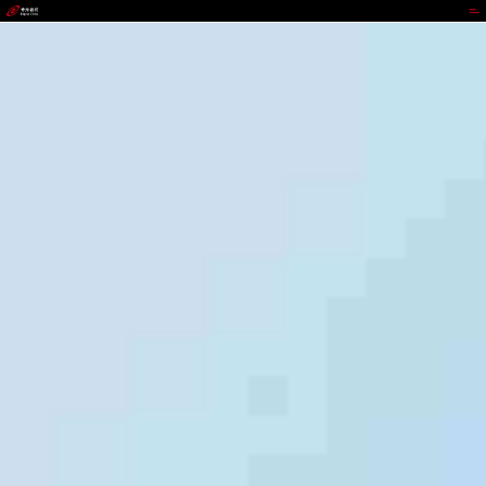
VIVO钱包