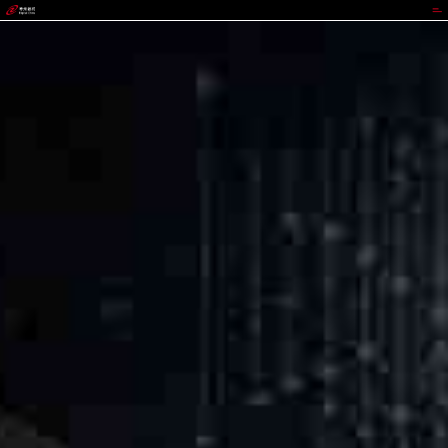
VIVO钱包